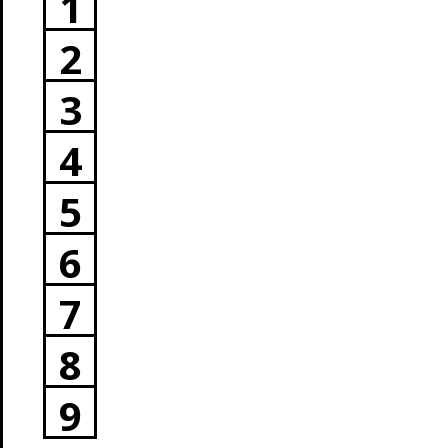
1
2
3
4
5
6
7
8
9