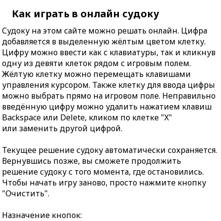
Как играть в онлайн судоку
Судоку на этом сайте можно решать онлайн. Цифра
добавляется в выделенную жёлтым цветом клетку.
Цифру можно ввести как с клавиатуры, так и кликнув
одну из девяти клеток рядом с игровым полем.
Жёлтую клетку можно перемещать клавишами
управления курсором. Также клетку для ввода цифры
можно выбрать прямо на игровом поле. Неправильно
введённую цифру можно удалить нажатием клавиш
Backspace или Delete, кликом по клетке "X"
или заменить другой цифрой.
Текущее решение судоку автоматически сохраняется.
Вернувшись позже, вы сможете продолжить
решение судоку с того момента, где остановились.
Чтобы начать игру заново, просто нажмите кнопку
"Очистить".
Назначение кнопок: