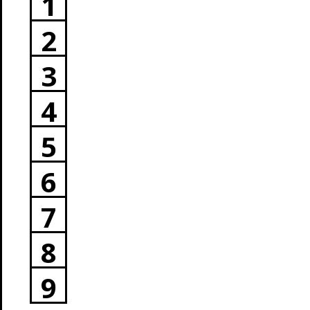
1
2
3
4
5
6
7
8
9