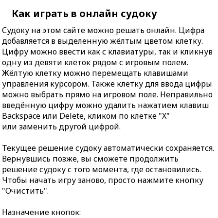
Как играть в онлайн судоку
Судоку на этом сайте можно решать онлайн. Цифра
добавляется в выделенную жёлтым цветом клетку.
Цифру можно ввести как с клавиатуры, так и кликнув
одну из девяти клеток рядом с игровым полем.
Жёлтую клетку можно перемещать клавишами
управления курсором. Также клетку для ввода цифры
можно выбрать прямо на игровом поле. Неправильно
введённую цифру можно удалить нажатием клавиш
Backspace или Delete, кликом по клетке "X"
или заменить другой цифрой.
Текущее решение судоку автоматически сохраняется.
Вернувшись позже, вы сможете продолжить
решение судоку с того момента, где остановились.
Чтобы начать игру заново, просто нажмите кнопку
"Очистить".
Назначение кнопок: