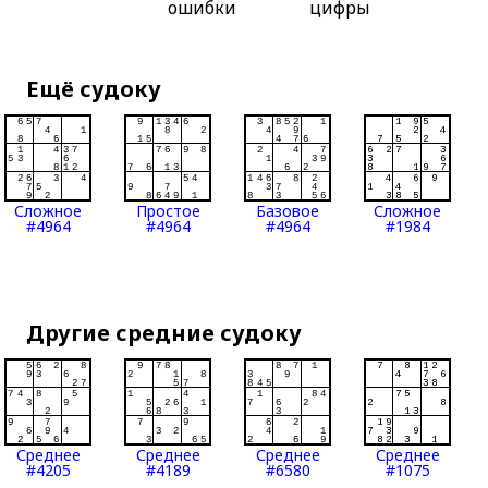
ошибки
цифры
Ещё судоку
Сложное
Простое
Базовое
Сложное
#4964
#4964
#4964
#1984
Другие средние судоку
Среднее
Среднее
Среднее
Среднее
#4205
#4189
#6580
#1075