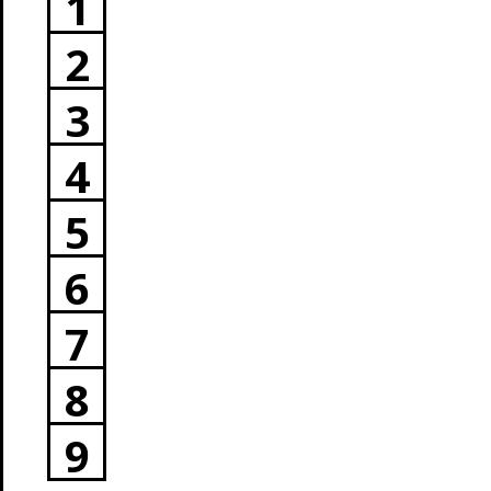
1
2
3
4
5
6
7
8
9