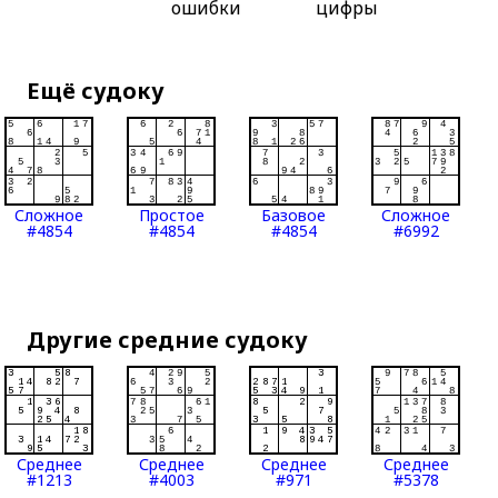
ошибки
цифры
Ещё судоку
Сложное
Простое
Базовое
Сложное
#4854
#4854
#4854
#6992
Другие средние судоку
Среднее
Среднее
Среднее
Среднее
#1213
#4003
#971
#5378