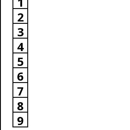
1
2
3
4
5
6
7
8
9