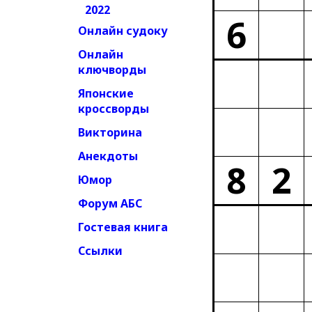
2022
6
Онлайн судоку
Онлайн
ключворды
Японские
кроссворды
Викторина
Анекдоты
8
2
Юмор
Форум АБС
Гостевая книга
Ссылки