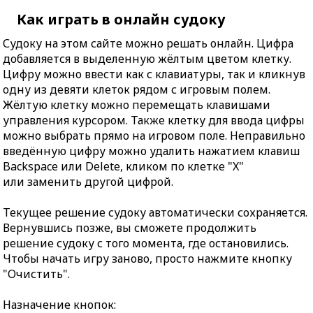
Как играть в онлайн судоку
Судоку на этом сайте можно решать онлайн. Цифра
добавляется в выделенную жёлтым цветом клетку.
Цифру можно ввести как с клавиатуры, так и кликнув
одну из девяти клеток рядом с игровым полем.
Жёлтую клетку можно перемещать клавишами
управления курсором. Также клетку для ввода цифры
можно выбрать прямо на игровом поле. Неправильно
введённую цифру можно удалить нажатием клавиш
Backspace или Delete, кликом по клетке "X"
или заменить другой цифрой.
Текущее решение судоку автоматически сохраняется.
Вернувшись позже, вы сможете продолжить
решение судоку с того момента, где остановились.
Чтобы начать игру заново, просто нажмите кнопку
"Очистить".
Назначение кнопок: