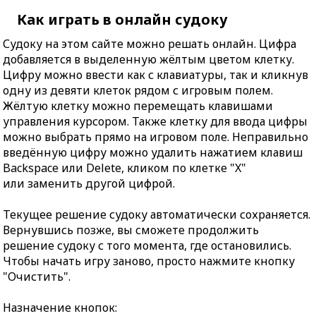
Как играть в онлайн судоку
Судоку на этом сайте можно решать онлайн. Цифра
добавляется в выделенную жёлтым цветом клетку.
Цифру можно ввести как с клавиатуры, так и кликнув
одну из девяти клеток рядом с игровым полем.
Жёлтую клетку можно перемещать клавишами
управления курсором. Также клетку для ввода цифры
можно выбрать прямо на игровом поле. Неправильно
введённую цифру можно удалить нажатием клавиш
Backspace или Delete, кликом по клетке "X"
или заменить другой цифрой.
Текущее решение судоку автоматически сохраняется.
Вернувшись позже, вы сможете продолжить
решение судоку с того момента, где остановились.
Чтобы начать игру заново, просто нажмите кнопку
"Очистить".
Назначение кнопок: