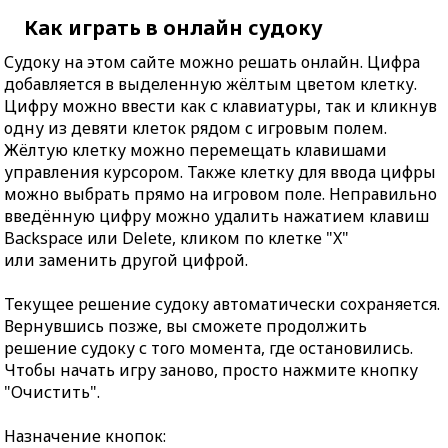
Как играть в онлайн судоку
Судоку на этом сайте можно решать онлайн. Цифра
добавляется в выделенную жёлтым цветом клетку.
Цифру можно ввести как с клавиатуры, так и кликнув
одну из девяти клеток рядом с игровым полем.
Жёлтую клетку можно перемещать клавишами
управления курсором. Также клетку для ввода цифры
можно выбрать прямо на игровом поле. Неправильно
введённую цифру можно удалить нажатием клавиш
Backspace или Delete, кликом по клетке "X"
или заменить другой цифрой.
Текущее решение судоку автоматически сохраняется.
Вернувшись позже, вы сможете продолжить
решение судоку с того момента, где остановились.
Чтобы начать игру заново, просто нажмите кнопку
"Очистить".
Назначение кнопок: