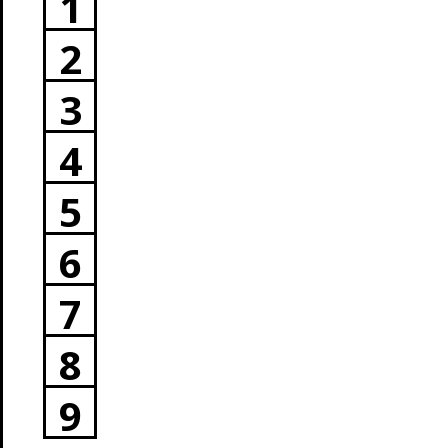
1
2
3
4
5
6
7
8
9