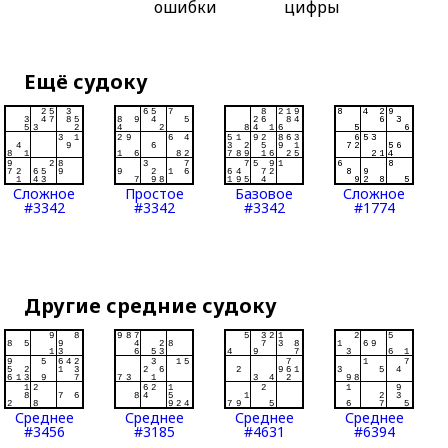
ошибки
цифры
Ещё судоку
Сложное
Простое
Базовое
Сложное
#3342
#3342
#3342
#1774
Другие средние судоку
Среднее
Среднее
Среднее
Среднее
#3456
#3185
#4631
#6394