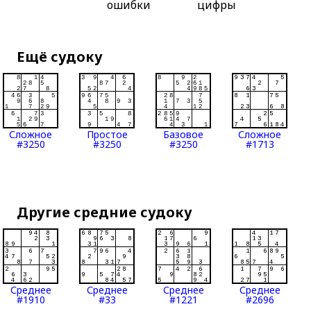
ошибки
цифры
Ещё судоку
Сложное
Простое
Базовое
Сложное
#3250
#3250
#3250
#1713
Другие средние судоку
Среднее
Среднее
Среднее
Среднее
#1910
#33
#1221
#2696