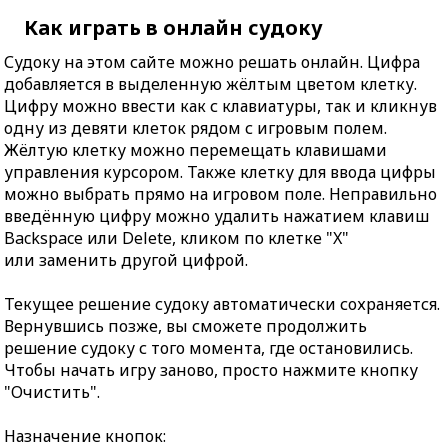
Как играть в онлайн судоку
Судоку на этом сайте можно решать онлайн. Цифра
добавляется в выделенную жёлтым цветом клетку.
Цифру можно ввести как с клавиатуры, так и кликнув
одну из девяти клеток рядом с игровым полем.
Жёлтую клетку можно перемещать клавишами
управления курсором. Также клетку для ввода цифры
можно выбрать прямо на игровом поле. Неправильно
введённую цифру можно удалить нажатием клавиш
Backspace или Delete, кликом по клетке "X"
или заменить другой цифрой.
Текущее решение судоку автоматически сохраняется.
Вернувшись позже, вы сможете продолжить
решение судоку с того момента, где остановились.
Чтобы начать игру заново, просто нажмите кнопку
"Очистить".
Назначение кнопок: