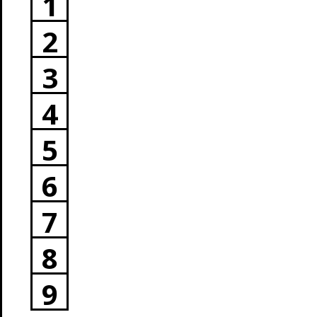
1
2
3
4
5
6
7
8
9