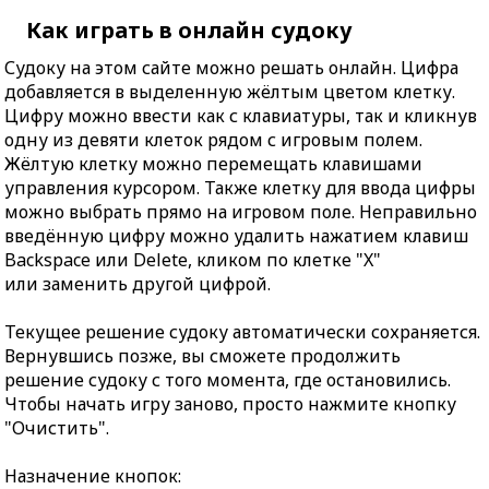
Как играть в онлайн судоку
Судоку на этом сайте можно решать онлайн. Цифра
добавляется в выделенную жёлтым цветом клетку.
Цифру можно ввести как с клавиатуры, так и кликнув
одну из девяти клеток рядом с игровым полем.
Жёлтую клетку можно перемещать клавишами
управления курсором. Также клетку для ввода цифры
можно выбрать прямо на игровом поле. Неправильно
введённую цифру можно удалить нажатием клавиш
Backspace или Delete, кликом по клетке "X"
или заменить другой цифрой.
Текущее решение судоку автоматически сохраняется.
Вернувшись позже, вы сможете продолжить
решение судоку с того момента, где остановились.
Чтобы начать игру заново, просто нажмите кнопку
"Очистить".
Назначение кнопок: