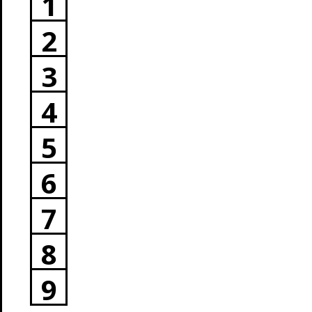
1
2
3
4
5
6
7
8
9