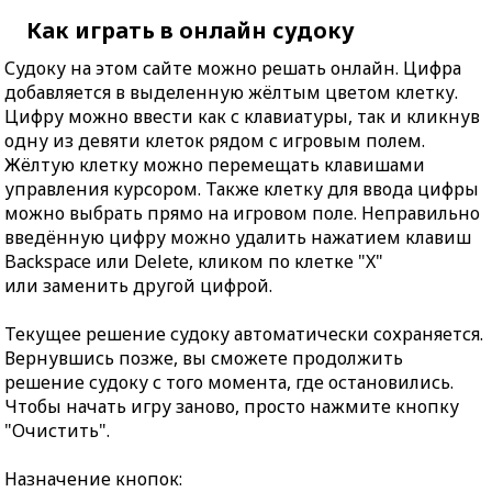
Как играть в онлайн судоку
Судоку на этом сайте можно решать онлайн. Цифра
добавляется в выделенную жёлтым цветом клетку.
Цифру можно ввести как с клавиатуры, так и кликнув
одну из девяти клеток рядом с игровым полем.
Жёлтую клетку можно перемещать клавишами
управления курсором. Также клетку для ввода цифры
можно выбрать прямо на игровом поле. Неправильно
введённую цифру можно удалить нажатием клавиш
Backspace или Delete, кликом по клетке "X"
или заменить другой цифрой.
Текущее решение судоку автоматически сохраняется.
Вернувшись позже, вы сможете продолжить
решение судоку с того момента, где остановились.
Чтобы начать игру заново, просто нажмите кнопку
"Очистить".
Назначение кнопок: