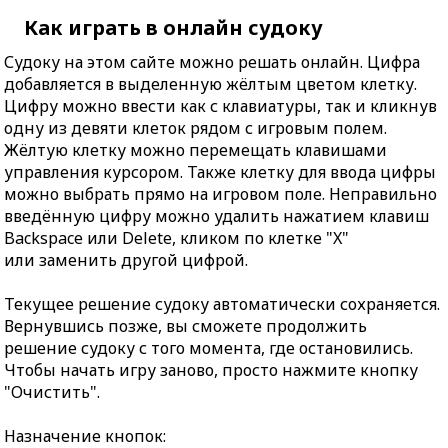
Как играть в онлайн судоку
Судоку на этом сайте можно решать онлайн. Цифра
добавляется в выделенную жёлтым цветом клетку.
Цифру можно ввести как с клавиатуры, так и кликнув
одну из девяти клеток рядом с игровым полем.
Жёлтую клетку можно перемещать клавишами
управления курсором. Также клетку для ввода цифры
можно выбрать прямо на игровом поле. Неправильно
введённую цифру можно удалить нажатием клавиш
Backspace или Delete, кликом по клетке "X"
или заменить другой цифрой.
Текущее решение судоку автоматически сохраняется.
Вернувшись позже, вы сможете продолжить
решение судоку с того момента, где остановились.
Чтобы начать игру заново, просто нажмите кнопку
"Очистить".
Назначение кнопок: