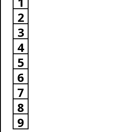
1
2
3
4
5
6
7
8
9