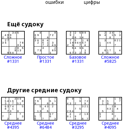
ошибки
цифры
Ещё судоку
Сложное
Простое
Базовое
Сложное
#1331
#1331
#1331
#5825
Другие средние судоку
Среднее
Среднее
Среднее
Среднее
#4395
#6484
#3295
#4095