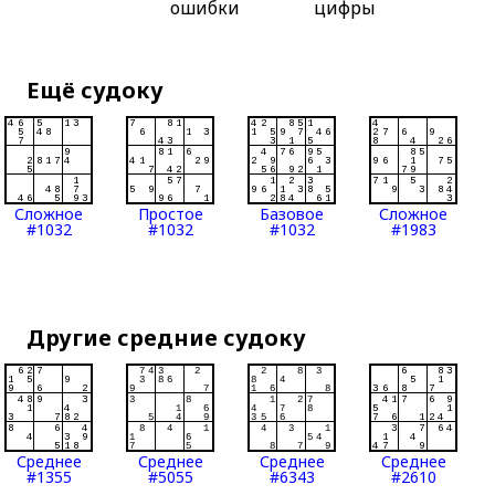
ошибки
цифры
Ещё судоку
Сложное
Простое
Базовое
Сложное
#1032
#1032
#1032
#1983
Другие средние судоку
Среднее
Среднее
Среднее
Среднее
#1355
#5055
#6343
#2610