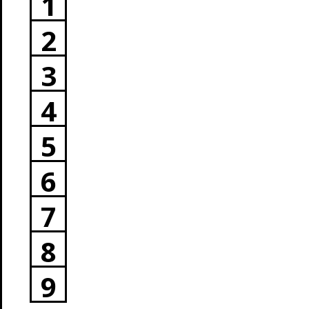
1
2
3
4
5
6
7
8
9