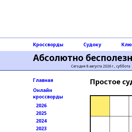
Кроссворды
Судоку
Клю
Абсолютно бесполез
Сегодня 8 августа 2026 г., суббота
Простое cу
Главная
Онлайн
кроссворды
2026
2025
2024
2023