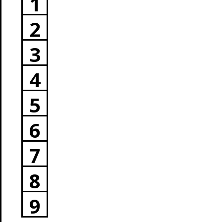
1
2
3
4
5
6
7
8
9