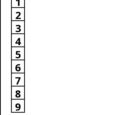
1
2
3
4
5
6
7
8
9