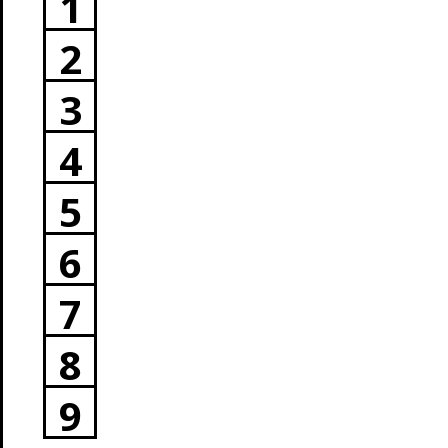
1
2
3
4
5
6
7
8
9