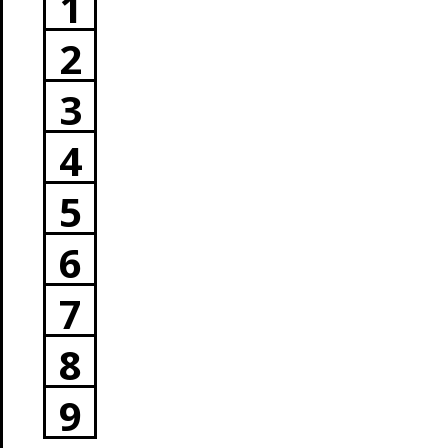
1
2
3
4
5
6
7
8
9