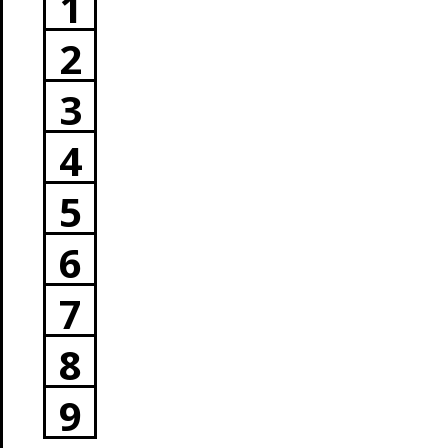
1
2
3
4
5
6
7
8
9