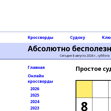
Кроссворды
Судоку
Клю
Абсолютно бесполез
Сегодня 8 августа 2026 г., суббота
Простое cу
Главная
Онлайн
кроссворды
2026
2025
8
2024
2023