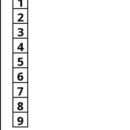
1
2
3
4
5
6
7
8
9