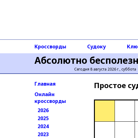
Кроссворды
Судоку
Клю
Абсолютно бесполез
Сегодня 8 августа 2026 г., суббота
Простое cу
Главная
Онлайн
кроссворды
2026
2025
2024
2023