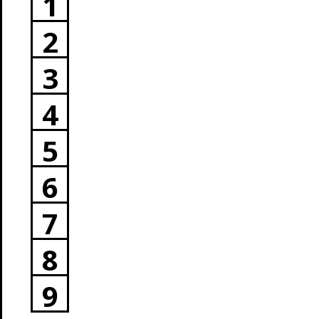
1
2
3
4
5
6
7
8
9