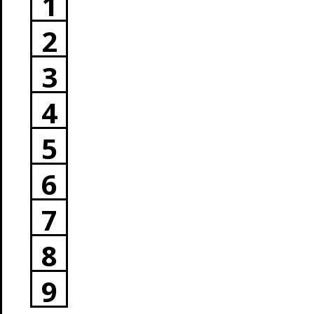
1
2
3
4
5
6
7
8
9