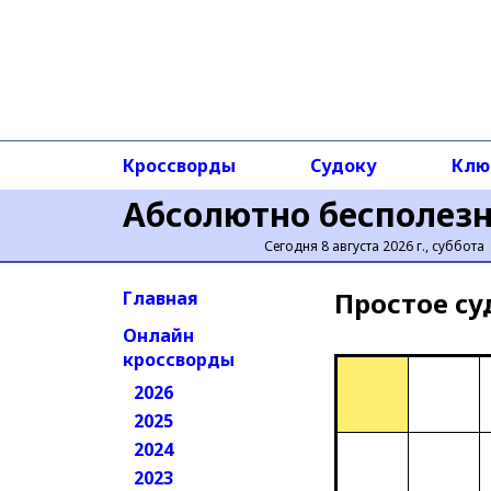
Кроссворды
Судоку
Клю
Абсолютно бесполез
Сегодня 8 августа 2026 г., суббота
Простое cу
Главная
Онлайн
кроссворды
2026
2025
2024
2023