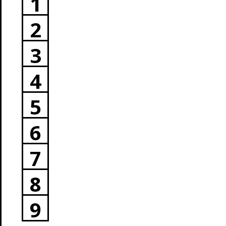
1
2
3
4
5
6
7
8
9