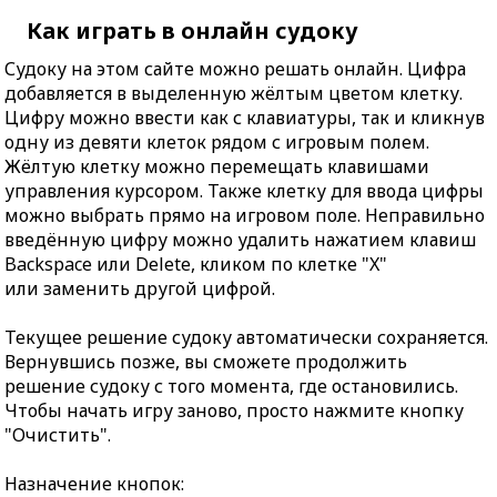
Как играть в онлайн судоку
Судоку на этом сайте можно решать онлайн. Цифра
добавляется в выделенную жёлтым цветом клетку.
Цифру можно ввести как с клавиатуры, так и кликнув
одну из девяти клеток рядом с игровым полем.
Жёлтую клетку можно перемещать клавишами
управления курсором. Также клетку для ввода цифры
можно выбрать прямо на игровом поле. Неправильно
введённую цифру можно удалить нажатием клавиш
Backspace или Delete, кликом по клетке "X"
или заменить другой цифрой.
Текущее решение судоку автоматически сохраняется.
Вернувшись позже, вы сможете продолжить
решение судоку с того момента, где остановились.
Чтобы начать игру заново, просто нажмите кнопку
"Очистить".
Назначение кнопок: