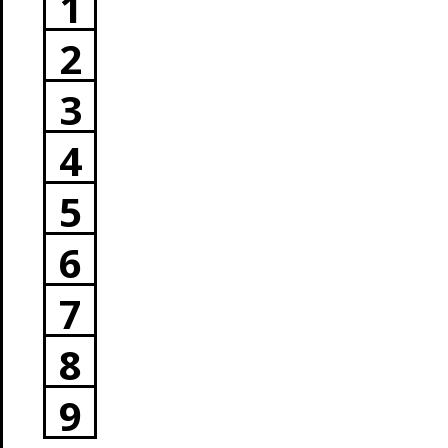
1
2
3
4
5
6
7
8
9