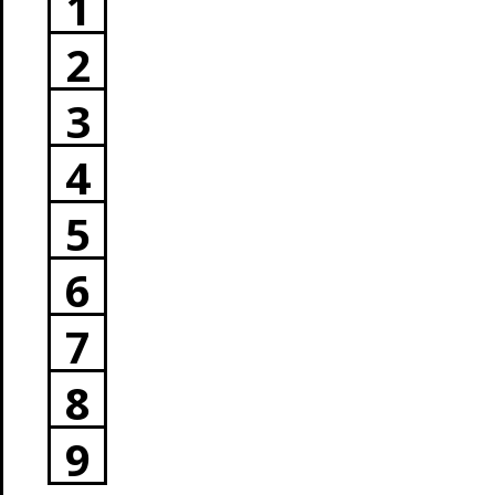
1
2
3
4
5
6
7
8
9