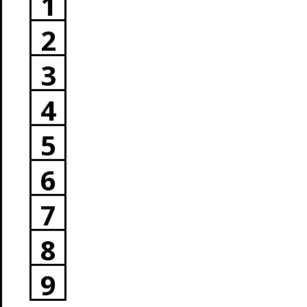
1
2
3
4
5
6
7
8
9