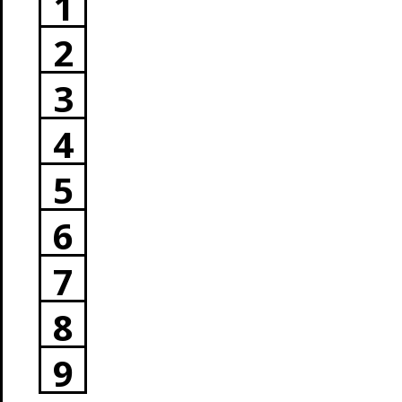
1
2
3
4
5
6
7
8
9