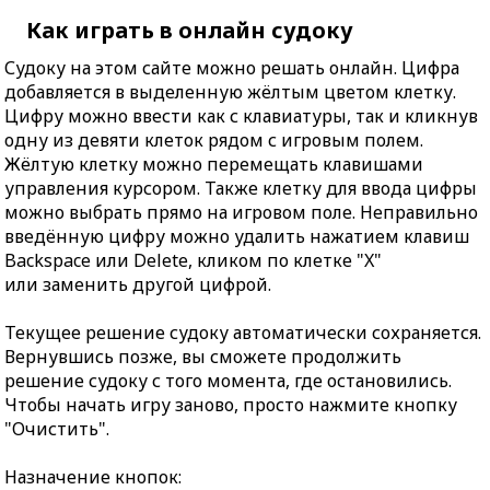
Как играть в онлайн судоку
Судоку на этом сайте можно решать онлайн. Цифра
добавляется в выделенную жёлтым цветом клетку.
Цифру можно ввести как с клавиатуры, так и кликнув
одну из девяти клеток рядом с игровым полем.
Жёлтую клетку можно перемещать клавишами
управления курсором. Также клетку для ввода цифры
можно выбрать прямо на игровом поле. Неправильно
введённую цифру можно удалить нажатием клавиш
Backspace или Delete, кликом по клетке "X"
или заменить другой цифрой.
Текущее решение судоку автоматически сохраняется.
Вернувшись позже, вы сможете продолжить
решение судоку с того момента, где остановились.
Чтобы начать игру заново, просто нажмите кнопку
"Очистить".
Назначение кнопок: