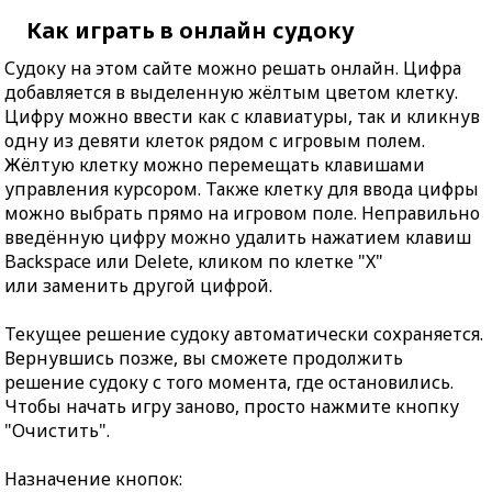
Как играть в онлайн судоку
Судоку на этом сайте можно решать онлайн. Цифра
добавляется в выделенную жёлтым цветом клетку.
Цифру можно ввести как с клавиатуры, так и кликнув
одну из девяти клеток рядом с игровым полем.
Жёлтую клетку можно перемещать клавишами
управления курсором. Также клетку для ввода цифры
можно выбрать прямо на игровом поле. Неправильно
введённую цифру можно удалить нажатием клавиш
Backspace или Delete, кликом по клетке "X"
или заменить другой цифрой.
Текущее решение судоку автоматически сохраняется.
Вернувшись позже, вы сможете продолжить
решение судоку с того момента, где остановились.
Чтобы начать игру заново, просто нажмите кнопку
"Очистить".
Назначение кнопок: