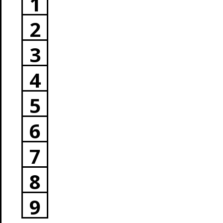
1
2
3
4
5
6
7
8
9