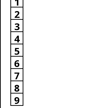
1
2
3
4
5
6
7
8
9