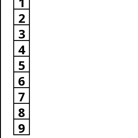
1
2
3
4
5
6
7
8
9