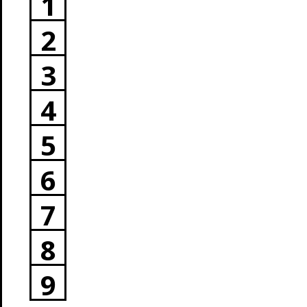
1
2
3
4
5
6
7
8
9