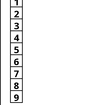
1
2
3
4
5
6
7
8
9