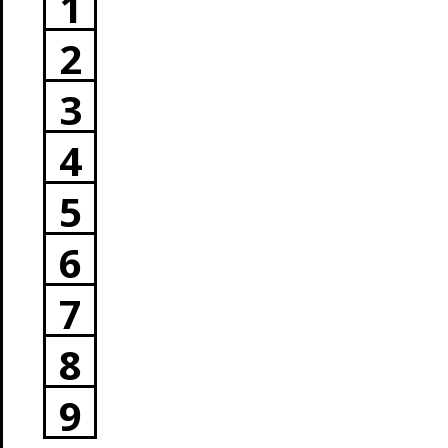
1
2
3
4
5
6
7
8
9