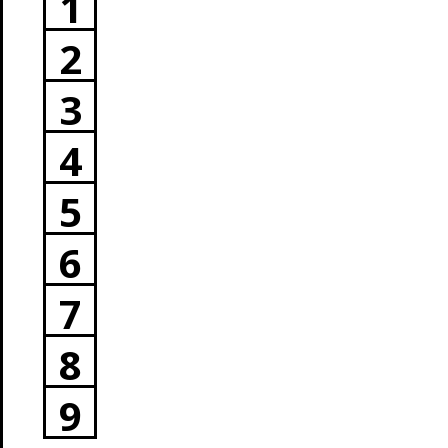
1
2
3
4
5
6
7
8
9