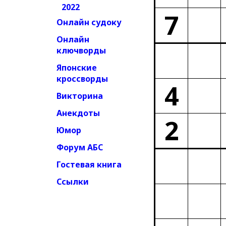
2022
7
Онлайн судоку
Онлайн
ключворды
Японские
кроссворды
4
Викторина
Анекдоты
2
Юмор
Форум АБС
Гостевая книга
Ссылки