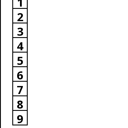
1
2
3
4
5
6
7
8
9