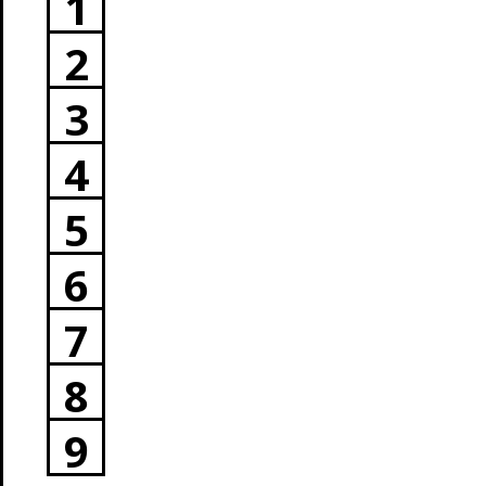
1
2
3
4
5
6
7
8
9