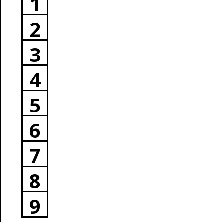
1
2
3
4
5
6
7
8
9